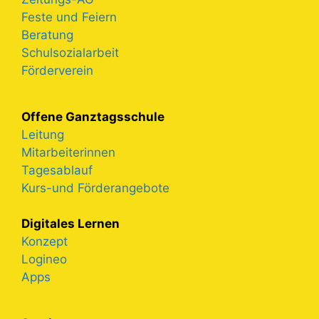
Feste und Feiern
Beratung
Schulsozialarbeit
Förderverein
Offene Ganztagsschule
Leitung
Mitarbeiterinnen
Tagesablauf
Kurs-und Förderangebote
Digitales Lernen
Konzept
Logineo
Apps