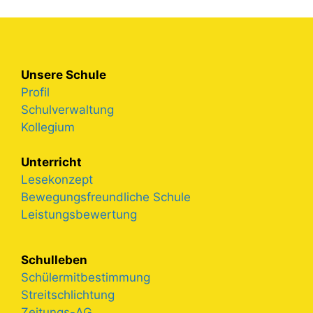
Unsere Schule
Profil
Schulverwaltung
Kollegium
Unterricht
Lesekonzept
Bewegungsfreundliche Schule
Leistungsbewertung
Schulleben
Schülermitbestimmung
Streitschlichtung
Zeitungs-AG