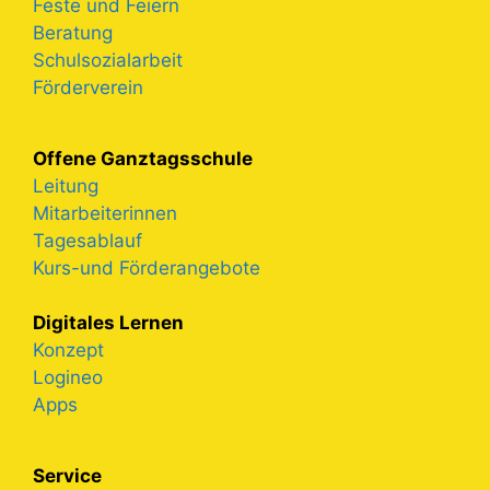
Feste und Feiern
Beratung
Schulsozialarbeit
Förderverein
Offene Ganztagsschule
Leitung
Mitarbeiterinnen
Tagesablauf
Kurs-und Förderangebote
Digitales Lernen
Konzept
Logineo
Apps
Service