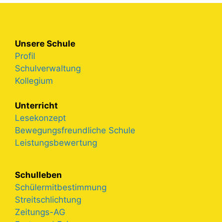
Unsere Schule
Profil
Schulverwaltung
Kollegium
Unterricht
Lesekonzept
Bewegungsfreundliche Schule
Leistungsbewertung
Schulleben
Schülermitbestimmung
Streitschlichtung
Zeitungs-AG