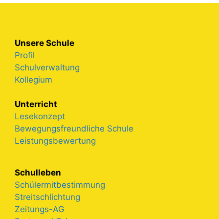
Unsere Schule
Profil
Schulverwaltung
Kollegium
Unterricht
Lesekonzept
Bewegungsfreundliche Schule
Leistungsbewertung
Schulleben
Schülermitbestimmung
Streitschlichtung
Zeitungs-AG