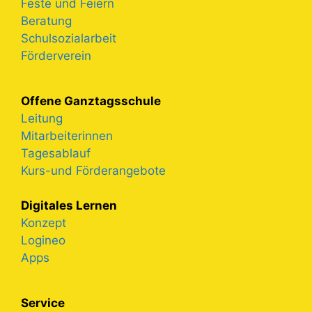
Feste und Feiern
Beratung
Schulsozialarbeit
Förderverein
Offene Ganztagsschule
Leitung
Mitarbeiterinnen
Tagesablauf
Kurs-und Förderangebote
Digitales Lernen
Konzept
Logineo
Apps
Service