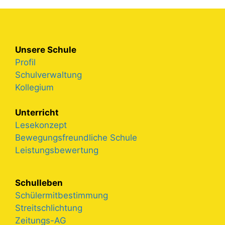
Unsere Schule
Profil
Schulverwaltung
Kollegium
Unterricht
Lesekonzept
Bewegungsfreundliche Schule
Leistungsbewertung
Schulleben
Schülermitbestimmung
Streitschlichtung
Zeitungs-AG