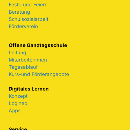
Feste und Feiern
Beratung
Schulsozialarbeit
Förderverein
Offene Ganztagsschule
Leitung
Mitarbeiterinnen
Tagesablauf
Kurs-und Förderangebote
Digitales Lernen
Konzept
Logineo
Apps
Service