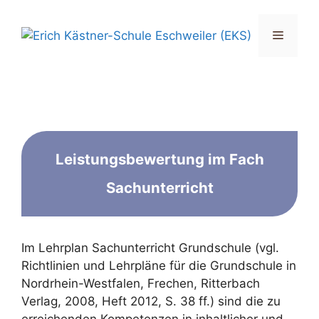
Zum
Inhalt
Menü
springen
Leistungsbewertung im Fach
Sachunterricht
Im Lehrplan Sachunterricht Grundschule (vgl.
Richtlinien und Lehrpläne für die Grundschule in
Nordrhein-Westfalen, Frechen, Ritterbach
Verlag, 2008, Heft 2012, S. 38 ff.) sind die zu