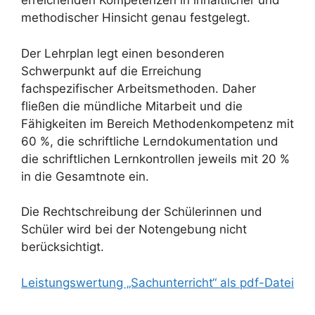
erreichenden Kompetenzen in inhaltlicher und
methodischer Hinsicht genau festgelegt.
Der Lehrplan legt einen besonderen
Schwerpunkt auf die Erreichung
fachspezifischer Arbeitsmethoden. Daher
fließen die mündliche Mitarbeit und die
Fähigkeiten im Bereich Methodenkompetenz mit
60 %, die schriftliche Lerndokumentation und
die schriftlichen Lernkontrollen jeweils mit 20 %
in die Gesamtnote ein.
Die Rechtschreibung der Schülerinnen und
Schüler wird bei der Notengebung nicht
berücksichtigt.
Leistungswertung „Sachunterricht“ als pdf-Datei